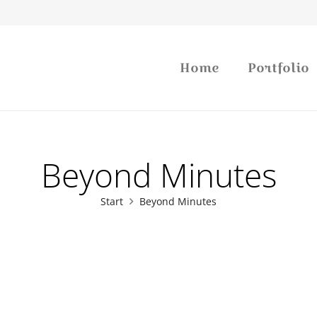
Home
Portfolio
Beyond Minutes
Start
Beyond Minutes