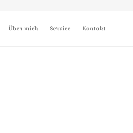
Über mich
Service
Kontakt