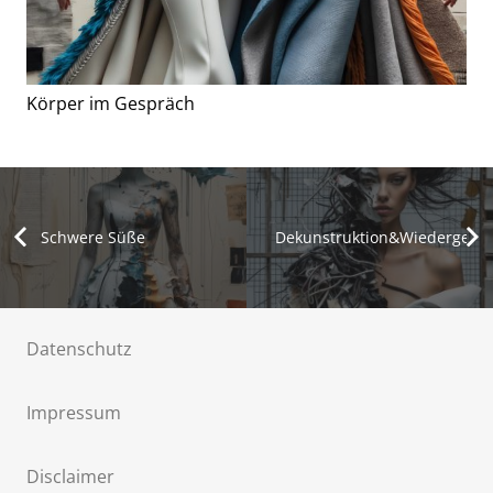
Körper im Gespräch
Schwere Süße
Dekunstruktion&Wiedergebur
Datenschutz
Impressum
Disclaimer