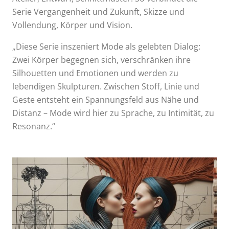
Serie Vergangenheit und Zukunft, Skizze und
Vollendung, Körper und Vision.
„Diese Serie inszeniert Mode als gelebten Dialog:
Zwei Körper begegnen sich, verschränken ihre
Silhouetten und Emotionen und werden zu
lebendigen Skulpturen. Zwischen Stoff, Linie und
Geste entsteht ein Spannungsfeld aus Nähe und
Distanz – Mode wird hier zu Sprache, zu Intimität, zu
Resonanz.“