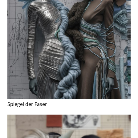
Spiegel der Faser