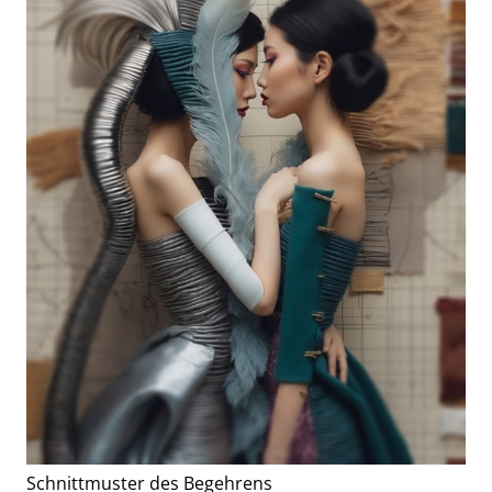
Schnittmuster des Begehrens