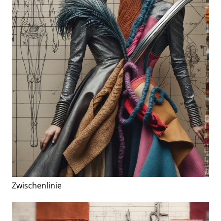
Zwischenlinie