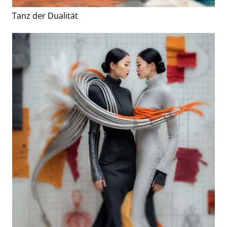
Tanz der Dualität