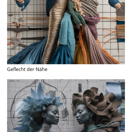
Geflecht der Nähe