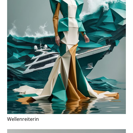
Wellenreiterin