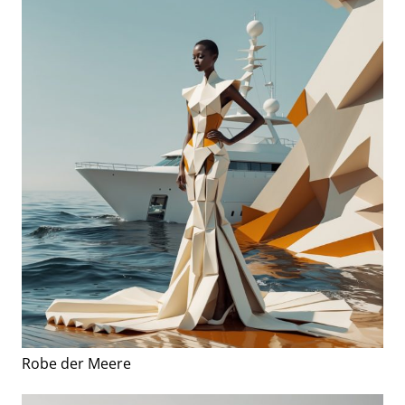
Robe der Meere