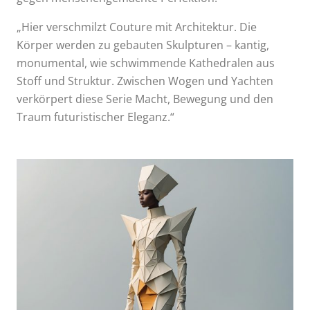
„Hier verschmilzt Couture mit Architektur. Die
Körper werden zu gebauten Skulpturen – kantig,
monumental, wie schwimmende Kathedralen aus
Stoff und Struktur. Zwischen Wogen und Yachten
verkörpert diese Serie Macht, Bewegung und den
Traum futuristischer Eleganz.“