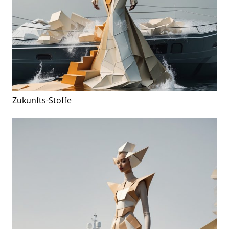
Zukunfts-Stoffe