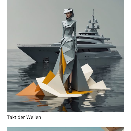
Takt der Wellen