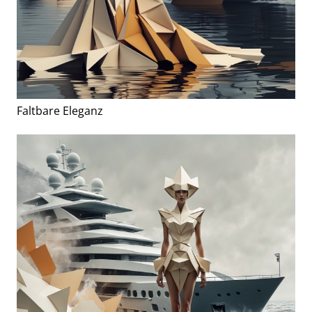
Faltbare Eleganz