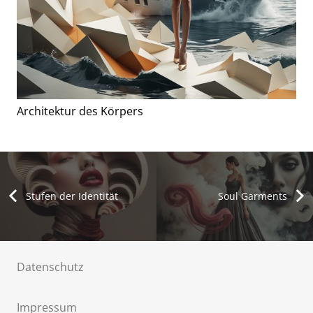
Architektur des Körpers
Stufen der Identität
Soul Garments
Datenschutz
Impressum