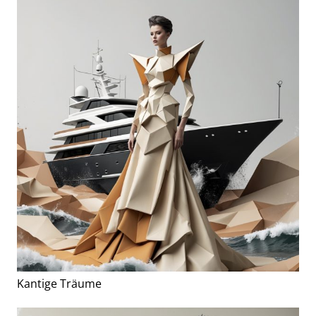
Kantige Träume