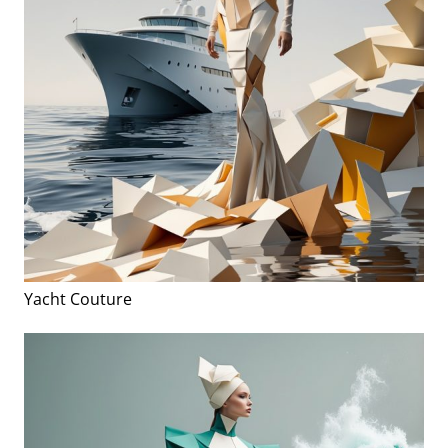
Yacht Couture