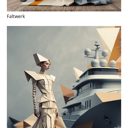
Faltwerk