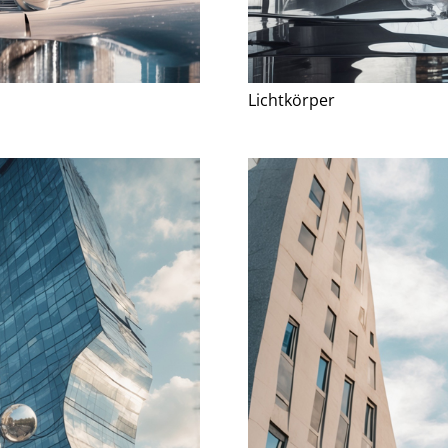
Lichtkörper