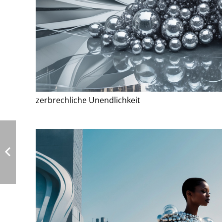
zerbrechliche Unendlichkeit