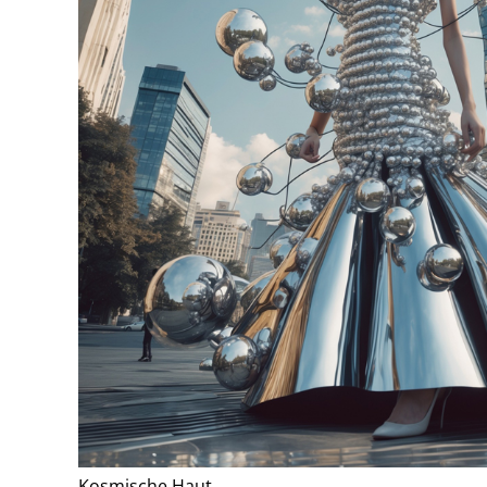
Kosmische Haut