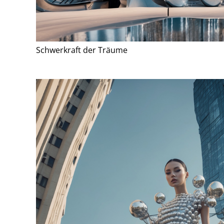
Schwerkraft der Träume