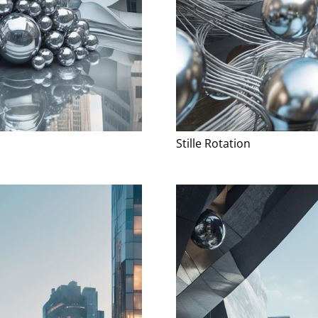
Stille Rotation