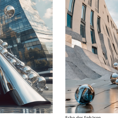
Echo der Sphären