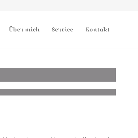
Über mich
Service
Kontakt